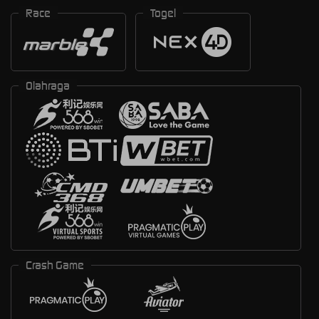
Race
Togel
Olahraga
Crash Game