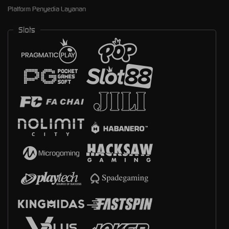
Platform Penyedia Layanan
Slots