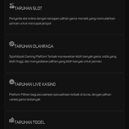
TARUHAN SLOT
Penyedia slot online dengan beragam pilihan game menarik yang memudahkan
pemain untuk mencapai jackpot
TARUHAN OLAHRAGA
Sportsbook Gaming Platform Terbaik menawarkan lebih banyak game, odds yang
lebih tinggi, dan menyediakan pilihan yang lebih banyak untuk pemain.
TARUHAN LIVE KASINO
Platform Pilihan bagi perusahaan-perusahaan terbaik di dunia, dengan pilihan
variasi game terbanyak
TARUHAN TOGEL