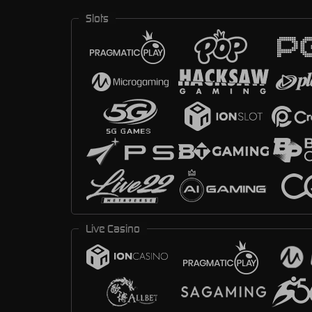
Slots
Live Casino