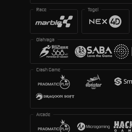
Race
Togel
Olahraga
Crash Game
Arcade