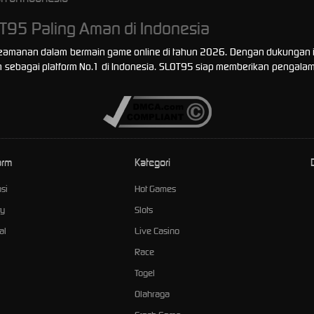
T95 Paling Aman di Indonesia
manan dalam bermain game online di tahun 2026. Dengan dukungan infr
kan sebagai platform No.1 di Indonesia. SLOT95 siap memberikan pengal
orm
Kategori
si
Hot Games
ty
Slots
al
Live Casino
Race
Togel
Olahraga