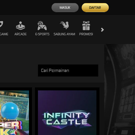
MASUK
DAFTAR
 GAME
ARCADE
E-SPORTS
SABUNG AYAM
PROMOSI