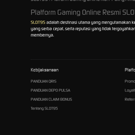
Platform Gaming Online Resmi SLO
SLOT95
adalah destinasi utama yang mengutamakan kea
yang serba cepat, serta reputasi yang tidak tergoyah
membernya.
Kebijaksanaan
Platf
PANDUAN QRIS
Promo
PANDUAN DEPO PULSA
Loyal
PANDUAN CLAIM BONUS
Referr
Tentang SLOT95