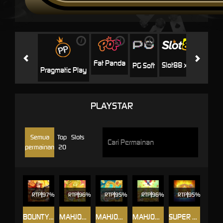
i
i
i
i
i
Facha
Fat Panda
Slot88 x PP
PG Soft
Pragmatic Play
PLAYSTAR
Semua
Top
Slots
permainan
20
RTP
97%
RTP
96%
RTP
95%
RTP
96%
RTP
95%
BOUNTY EXPRESS
MAHJONG WAYS 3+
MAHJONG WAYS 3
MAHJONG：ORIGIN
SUPER GEMS 2