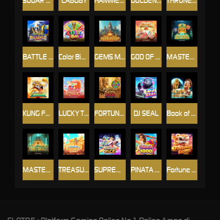
SUGAR HIGH5
LABUBY
HAMMER OF VULCAN
GOLDEN LEGEND
THRONE OF POSEIDON
BATTLE OF ALLIANCE
Color Bingo
GEMS MINER
GOD OF FORTUNE 2
MASTER OF GOLD MINER 2
KUNG FU LEOPARD
LUCKY TIGER
FORTUNE GEMS 2000
DJ SEAL
Book of Egypt
MASTER OF GOLD MINER
TREASURES OF EGYPT
SUPREME ACE
PINATA 1000
Fortune Lion