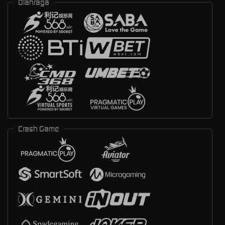
Olahraga
Crash Game