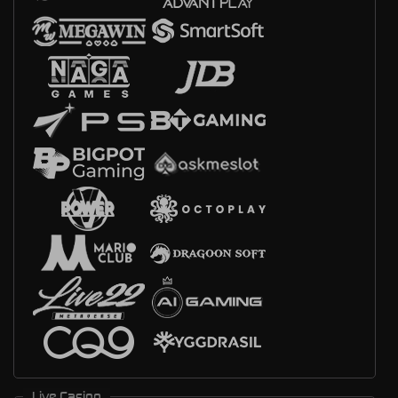
Live Casino