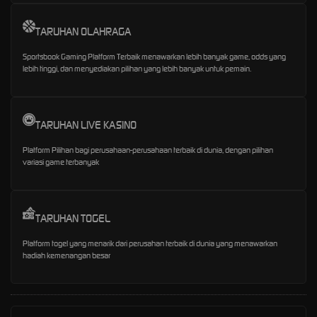
TARUHAN OLAHRAGA
Sportsbook Gaming Platform Terbaik menawarkan lebih banyak game, odds yang
lebih tinggi, dan menyediakan pilihan yang lebih banyak untuk pemain.
TARUHAN LIVE KASINO
Platform Pilihan bagi perusahaan-perusahaan terbaik di dunia, dengan pilihan
variasi game terbanyak
TARUHAN TOGEL
Platform togel yang menarik dari perusahan terbaik di dunia yang menawarkan
hadiah kemenangan besar