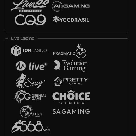
Live Casino