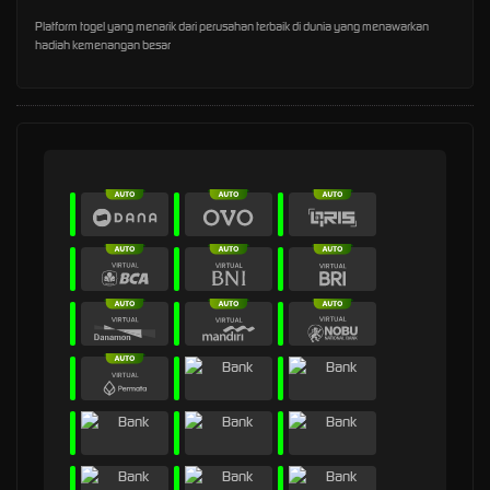
Platform togel yang menarik dari perusahan terbaik di dunia yang menawarkan
hadiah kemenangan besar