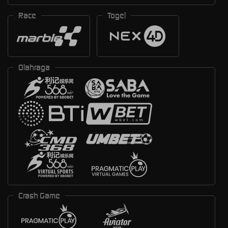
Race
Togel
Olahraga
Crash Game