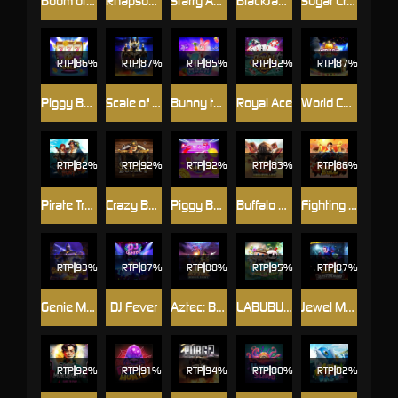
Boom of Prosperity
Rhapsody of Muertos
Starry Adventure
BlackJack21
Sugar Crush
RTP
86%
RTP
87%
RTP
85%
RTP
92%
RTP
87%
Piggy Bank Gold
Scale of Heaven: Anubis
Bunny to the Moon
Royal Ace
World Cup Final
RTP
82%
RTP
92%
RTP
92%
RTP
83%
RTP
86%
Pirate Treasure Hunt
Crazy Bounty
Piggy Bank Gold 2
Buffalo Rush HIGHROLLER
Fighting Bull
RTP
93%
RTP
87%
RTP
88%
RTP
95%
RTP
87%
Genie Mystery
DJ Fever
Aztec: Bonus Hunt
LABUBU: Fall In Wild
Jewel Mastermind
RTP
92%
RTP
91%
RTP
94%
RTP
80%
RTP
82%