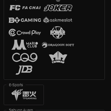
E-Sports
Sabung Ayam