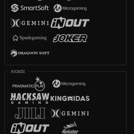
Arcade