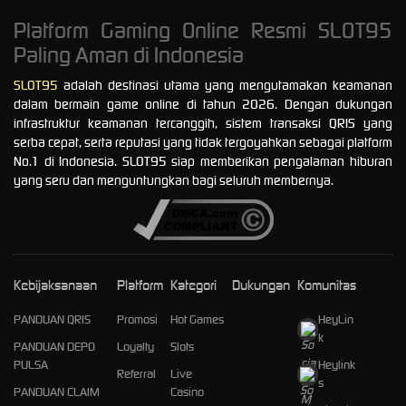
Platform Gaming Online Resmi SLOT95
Paling Aman di Indonesia
SLOT95
adalah destinasi utama yang mengutamakan keamanan
dalam bermain game online di tahun 2026. Dengan dukungan
infrastruktur keamanan tercanggih, sistem transaksi QRIS yang
serba cepat, serta reputasi yang tidak tergoyahkan sebagai platform
No.1 di Indonesia. SLOT95 siap memberikan pengalaman hiburan
yang seru dan menguntungkan bagi seluruh membernya.
Kebijaksanaan
Platform
Kategori
Dukungan
Komunitas
PANDUAN QRIS
Promosi
Hot Games
HeyLin
k
PANDUAN DEPO
Loyalty
Slots
PULSA
Heylink
Referral
Live
s
PANDUAN CLAIM
Casino