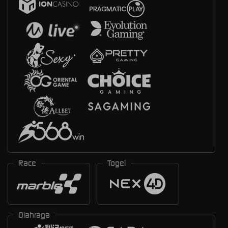
Race
Togel
Olahraga