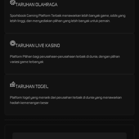
TARUHAN OLAHRAGA
Sportsbook Gaming Platform Terbaik menawarkan lebih banyak game, odds yang
lebih tinggi, dan menyediakan pilihan yang lebih banyak untuk pemain.
TARUHAN LIVE KASINO
Platform Pilihan bagi perusahaan-perusahaan terbaik di dunia, dengan pilihan
variasi game terbanyak
TARUHAN TOGEL
Platform togel yang menarik dari perusahan terbaik di dunia yang menawarkan
hadiah kemenangan besar