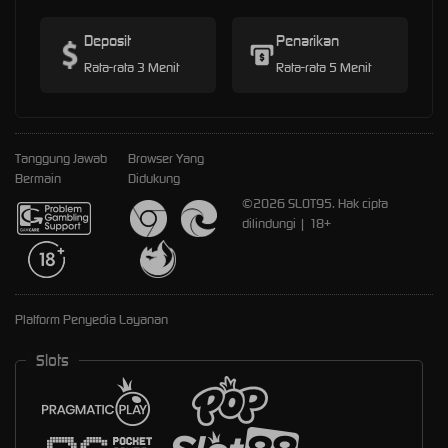
Deposit
Penarikan
Rata-rata 3 Menit
Rata-rata 5 Menit
Tanggung Jawab
Browser Yang
Bermain
Didukung
©2026 SLOT95. Hak cipta
dilindungi | 18+
Platform Penyedia Layanan
Slots