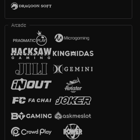
Arcade