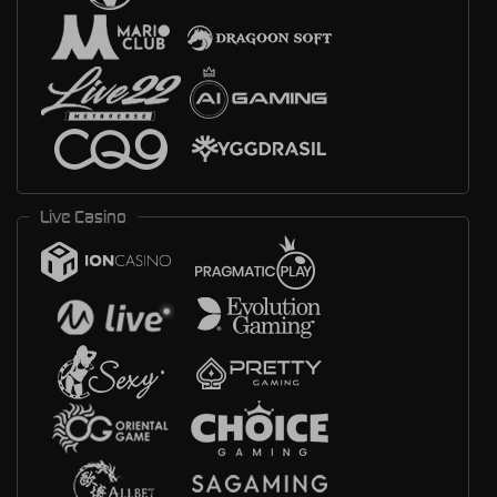
Live Casino