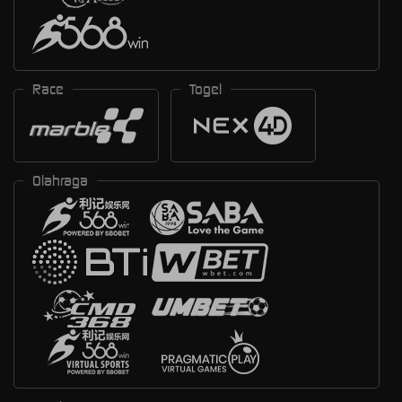
Race
Togel
Olahraga