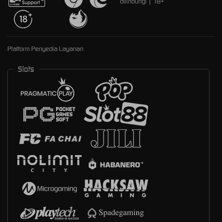
dilindungi | 18+
Platform Penyedia Layanan
Slots