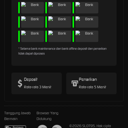
* Selama bank maintenance dan bank offline deposit dan penarikan
tidak dapat diproses
Deposit
Penarikan
Rata-rata 3 Menit
Rata-rata 5 Menit
Tanggung Jawab
Browser Yang
Bermain
Didukung
©2026 SLOT95. Hak cipta