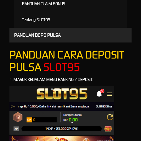
PANDUAN CLAIM BONUS
Tentang SLOT95
PANDUAN DEPO PULSA
PANDUAN CARA DEPOSIT
PULSA
SLOT95
1. MASUK KEDALAM MENU BANKING / DEPOSIT.