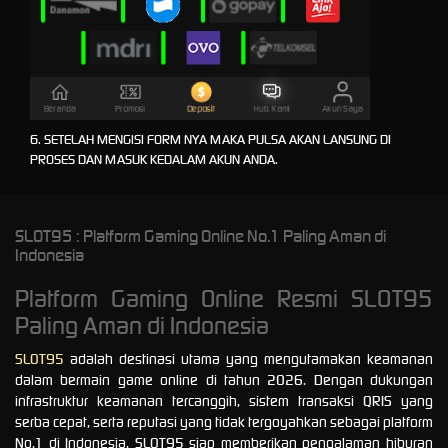
6. SETELAH MENGISI FORM NYA MAKA PULSA AKAN LANSUNG DI
PROSES DAN MASUK KEDALAM AKUN ANDA.
SLOT95 : Platform Gaming Online No.1 Paling Aman di
Indonesia
Platform Gaming Online Resmi SLOT95
Paling Aman di Indonesia
SLOT95
adalah destinasi utama yang mengutamakan keamanan
dalam bermain game online di tahun 2026. Dengan dukungan
infrastruktur keamanan tercanggih, sistem transaksi QRIS yang
serba cepat, serta reputasi yang tidak tergoyahkan sebagai platform
No.1 di Indonesia. SLOT95 siap memberikan pengalaman hiburan