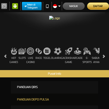
Main di
MASUK
DAFTAR
Telegram
HOT
SLOTS
LIVE
RACE
TOGEL
OLAHRAGA
CRASH
ARCADE
E-
SABUNG
PROM
GAMES
CASINO
GAME
SPORTS
AYAM
Pusat Info
PANDUAN QRIS
PANDUAN DEPO PULSA