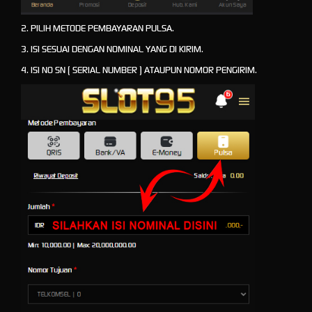
2. PILIH METODE PEMBAYARAN PULSA.
3. ISI SESUAI DENGAN NOMINAL YANG DI KIRIM.
4. ISI NO SN ( SERIAL NUMBER ) ATAUPUN NOMOR PENGIRIM.