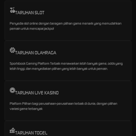
TARUHAN SLOT
Penyedia slot online dengan beragam pilihan game menarik yang memudahkan
pemain untuk mencapai jackpot
TARUHAN OLAHRAGA
Sportsbook Gaming Platform Terbaik menawarkan lebih banyak game, odds yang
lebih tinggi, dan menyediakan pilihan yang lebih banyak untuk pemain.
TARUHAN LIVE KASINO
Platform Pilihan bagi perusahaan-perusahaan terbaik di dunia, dengan pilihan
variasi game terbanyak
TARUHAN TOGEL