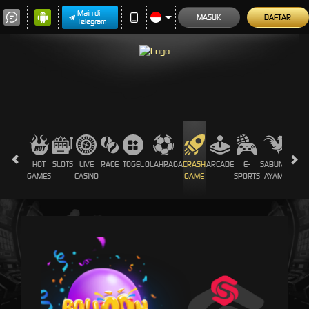
Main di
MASUK
DAFTAR
Telegram
HOT
SLOTS
LIVE
RACE
TOGEL
OLAHRAGA
CRASH
ARCADE
E-
SABUNG
PROM
GAMES
CASINO
GAME
SPORTS
AYAM