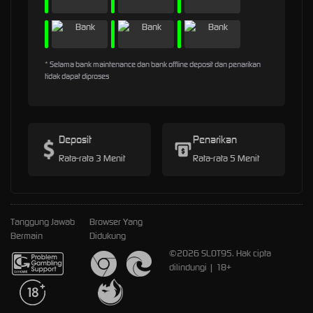
* Selama bank maintenance dan bank offline deposit dan penarikan
tidak dapat diproses
Deposit
Penarikan
Rata-rata 3 Menit
Rata-rata 5 Menit
Tanggung Jawab
Browser Yang
Bermain
Didukung
©2026 SLOT95. Hak cipta
dilindungi | 18+