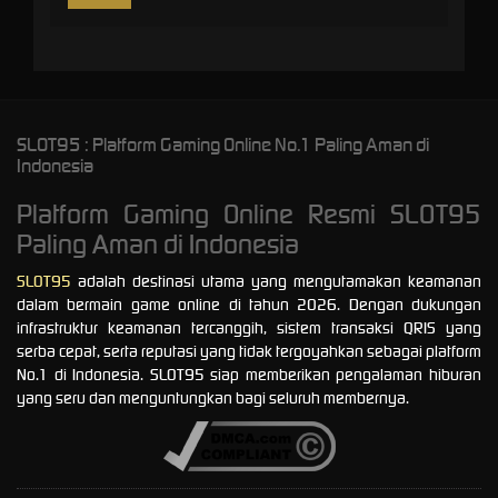
SLOT95 : Platform Gaming Online No.1 Paling Aman di
Indonesia
Platform Gaming Online Resmi SLOT95
Paling Aman di Indonesia
SLOT95
adalah destinasi utama yang mengutamakan keamanan
dalam bermain game online di tahun 2026. Dengan dukungan
infrastruktur keamanan tercanggih, sistem transaksi QRIS yang
serba cepat, serta reputasi yang tidak tergoyahkan sebagai platform
No.1 di Indonesia. SLOT95 siap memberikan pengalaman hiburan
yang seru dan menguntungkan bagi seluruh membernya.