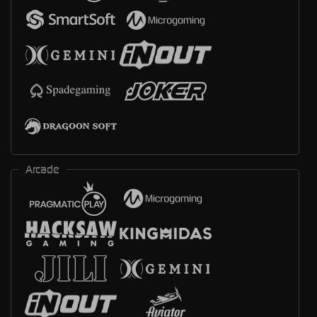
Arcade