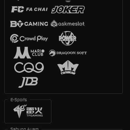
E-Sports
Sabung Ayam