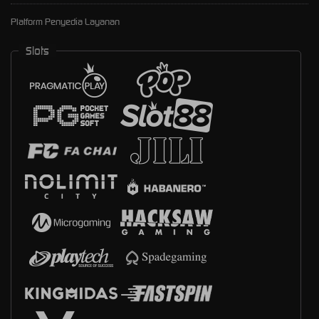
Platform Penyedia Layanan
Slots